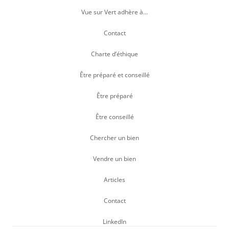
Vue sur Vert adhère à…
Contact
Charte d’éthique
Être préparé et conseillé
Être préparé
Être conseillé
Chercher un bien
Vendre un bien
Articles
Contact
LinkedIn