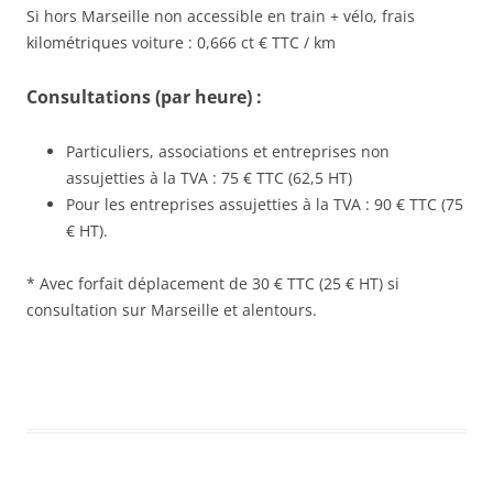
Si hors Marseille non accessible en train + vélo, frais
kilométriques voiture : 0,666 ct € TTC / km
Consultations (par heure) :
Particuliers, associations et entreprises non
assujetties à la TVA : 75 € TTC (62,5 HT)
Pour les entreprises assujetties à la TVA : 90 € TTC (75
€ HT).
* Avec forfait déplacement de 30 € TTC (25 € HT) si
consultation sur Marseille et alentours.