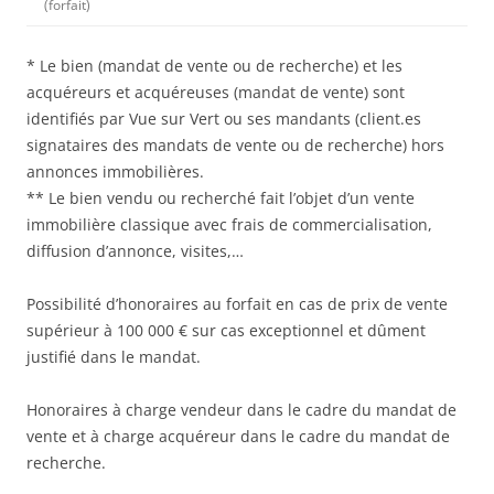
(forfait)
* Le bien (mandat de vente ou de recherche) et les
acquéreurs et acquéreuses (mandat de vente) sont
identifiés par Vue sur Vert ou ses mandants (client.es
signataires des mandats de vente ou de recherche) hors
annonces immobilières.
** Le bien vendu ou recherché fait l’objet d’un vente
immobilière classique avec frais de commercialisation,
diffusion d’annonce, visites,…
Possibilité d’honoraires au forfait en cas de prix de vente
supérieur à 100 000 € sur cas exceptionnel et dûment
justifié dans le mandat.
Honoraires à charge vendeur dans le cadre du mandat de
vente et à charge acquéreur dans le cadre du mandat de
recherche.