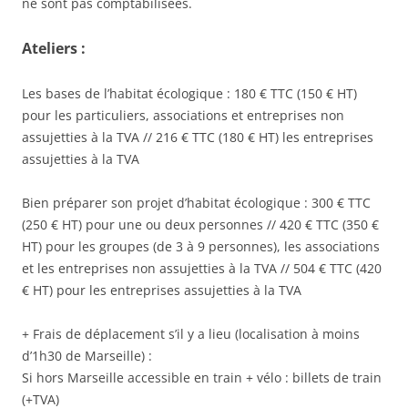
ne sont pas comptabilisées.
Ateliers :
Les bases de l’habitat écologique : 180 € TTC (150 € HT)
pour les particuliers, associations et entreprises non
assujetties à la TVA // 216 € TTC (180 € HT) les entreprises
assujetties à la TVA
Bien préparer son projet d’habitat écologique : 300 € TTC
(250 € HT) pour une ou deux personnes // 420 € TTC (350 €
HT) pour les groupes (de 3 à 9 personnes), les associations
et les entreprises non assujetties à la TVA // 504 € TTC (420
€ HT) pour les entreprises assujetties à la TVA
+ Frais de déplacement s’il y a lieu (localisation à moins
d’1h30 de Marseille) :
Si hors Marseille accessible en train + vélo : billets de train
(+TVA)