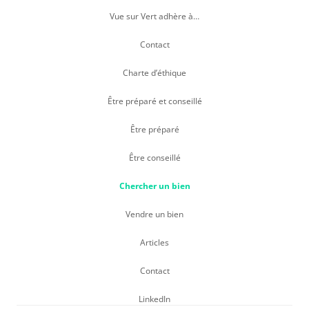
Vue sur Vert adhère à…
Contact
Charte d’éthique
Être préparé et conseillé
Être préparé
Être conseillé
Chercher un bien
Vendre un bien
Articles
Contact
LinkedIn