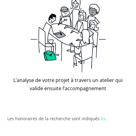
L’analyse de votre projet à travers un atelier qui
valide ensuite l’accompagnement
Les honoraires de la recherche sont indiqués
ici
.