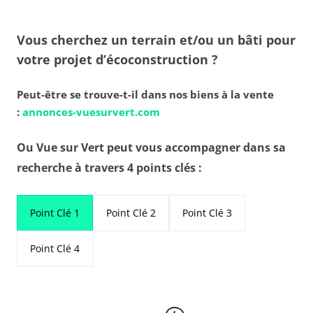
Vous cherchez un terrain et/ou un bâti pour
votre projet d’écoconstruction ?
Peut-être se trouve-t-il dans nos biens à la vente
:
annonces-vuesurvert.com
Ou Vue sur Vert peut vous accompagner dans sa
recherche à travers 4 points clés :
Point Clé 1
Point Clé 2
Point Clé 3
Point Clé 4